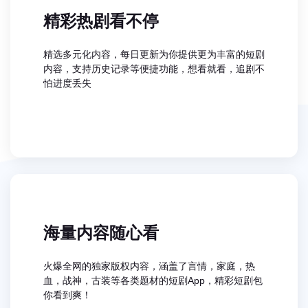
精彩热剧看不停
精选多元化内容，每日更新为你提供更为丰富的短剧
内容，支持历史记录等便捷功能，想看就看，追剧不
怕进度丢失
海量内容随心看
火爆全网的独家版权内容，涵盖了言情，家庭，热
血，战神，古装等各类题材的短剧App，精彩短剧包
你看到爽！