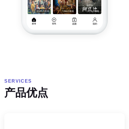
SERVICES
产品优点