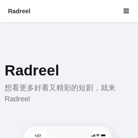
Radreel
Radreel
想看更多好看又精彩的短剧，就来
Radreel