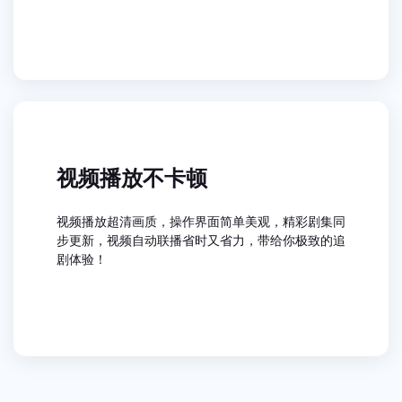
视频播放不卡顿
视频播放超清画质，操作界面简单美观，精彩剧集同
步更新，视频自动联播省时又省力，带给你极致的追
剧体验！